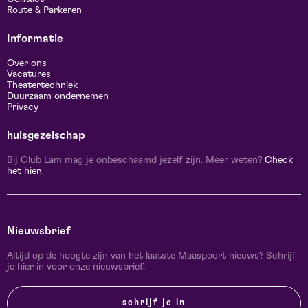
Route & Parkeren
Informatie
Over ons
Vacatures
Theatertechniek
Duurzaam ondernemen
Privacy
huisgezelschap
Bij Club Lam mag je onbeschaamd jezelf zijn. Meer weten?
Check
het hier.
Nieuwsbrief
Altijd op de hoogte zijn van het laatste Maaspoort nieuws? Schrijf
je hier in voor onze nieuwsbrief.
schrijf je in