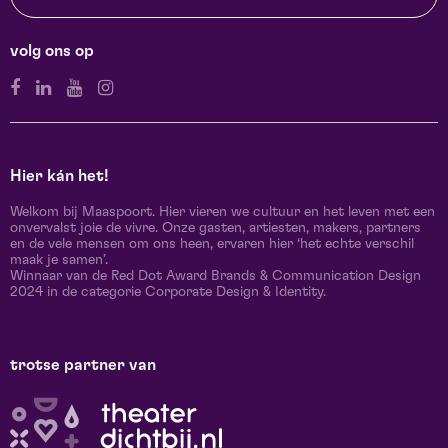
volg ons op
Hier kán het!
Welkom bij Maaspoort. Hier vieren we cultuur en het leven met een
onvervalst joie de vivre. Onze gasten, artiesten, makers, partners
en de vele mensen om ons heen, ervaren hier ‘het echte verschil
maak je samen’.
Winnaar van de Red Dot Award Brands & Communication Design
2024 in de categorie Corporate Design & Identity.
trotse partner van