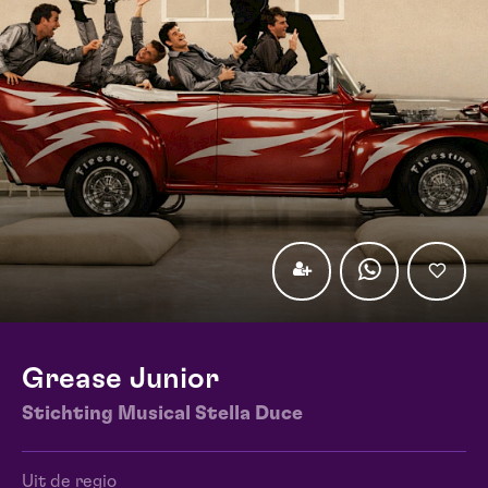
Grease Junior
Stichting Musical Stella Duce
Uit de regio