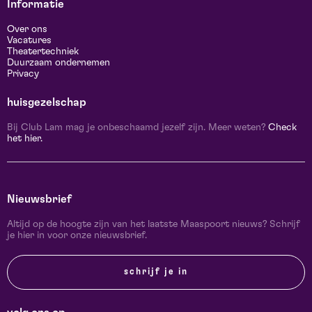
Informatie
Over ons
Vacatures
Theatertechniek
Duurzaam ondernemen
Privacy
huisgezelschap
Bij Club Lam mag je onbeschaamd jezelf zijn. Meer weten?
Check
het hier.
Nieuwsbrief
Altijd op de hoogte zijn van het laatste Maaspoort nieuws? Schrijf
je hier in voor onze nieuwsbrief.
schrijf je in