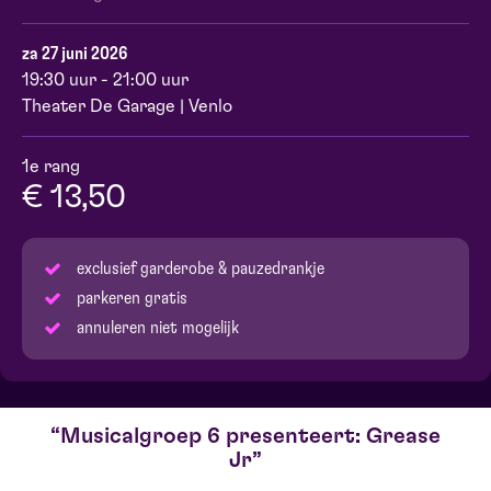
za 27 juni 2026
19:30 uur - 21:00 uur
Theater De Garage | Venlo
1e rang
€ 13,50
exclusief garderobe & pauzedrankje
parkeren gratis
annuleren niet mogelijk
Musicalgroep 6 presenteert: Grease
Jr