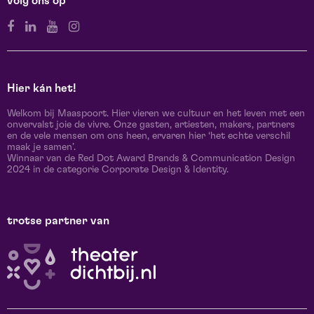
volg ons op
Hier kán het!
Welkom bij Maaspoort. Hier vieren we cultuur en het leven met een
onvervalst joie de vivre. Onze gasten, artiesten, makers, partners
en de vele mensen om ons heen, ervaren hier ‘het echte verschil
maak je samen’.
Winnaar van de Red Dot Award Brands & Communication Design
2024 in de categorie Corporate Design & Identity.
trotse partner van