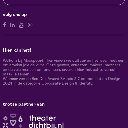
volg ons op
Hier kán het!
Welkom bij Maaspoort. Hier vieren we cultuur en het leven met een
onvervalst joie de vivre. Onze gasten, artiesten, makers, partners
en de vele mensen om ons heen, ervaren hier ‘het echte verschil
maak je samen’.
Winnaar van de Red Dot Award Brands & Communication Design
2024 in de categorie Corporate Design & Identity.
trotse partner van