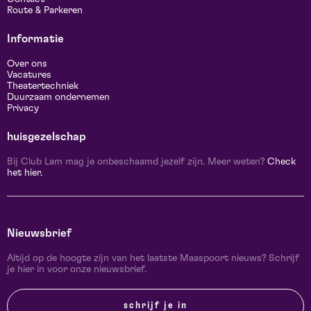
Route & Parkeren
Informatie
Over ons
Vacatures
Theatertechniek
Duurzaam ondernemen
Privacy
huisgezelschap
Bij Club Lam mag je onbeschaamd jezelf zijn. Meer weten?
Check
het hier.
Nieuwsbrief
Altijd op de hoogte zijn van het laatste Maaspoort nieuws? Schrijf
je hier in voor onze nieuwsbrief.
schrijf je in