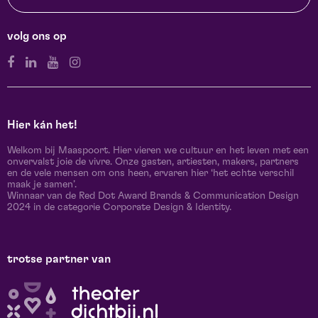
volg ons op
Hier kán het!
Welkom bij Maaspoort. Hier vieren we cultuur en het leven met een
onvervalst joie de vivre. Onze gasten, artiesten, makers, partners
en de vele mensen om ons heen, ervaren hier ‘het echte verschil
maak je samen’.
Winnaar van de Red Dot Award Brands & Communication Design
2024 in de categorie Corporate Design & Identity.
trotse partner van