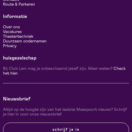
Route & Parkeren
Informatie
Over ons
Vacatures
Theatertechniek
Duurzaam ondernemen
Privacy
huisgezelschap
Bij Club Lam mag je onbeschaamd jezelf zijn. Meer weten?
Check
het hier.
Nieuwsbrief
Altijd op de hoogte zijn van het laatste Maaspoort nieuws? Schrijf
je hier in voor onze nieuwsbrief.
schrijf je in