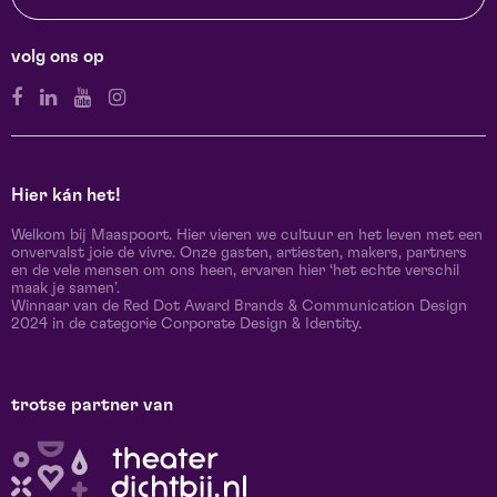
volg ons op
Hier kán het!
Welkom bij Maaspoort. Hier vieren we cultuur en het leven met een
onvervalst joie de vivre. Onze gasten, artiesten, makers, partners
en de vele mensen om ons heen, ervaren hier ‘het echte verschil
maak je samen’.
Winnaar van de Red Dot Award Brands & Communication Design
2024 in de categorie Corporate Design & Identity.
trotse partner van