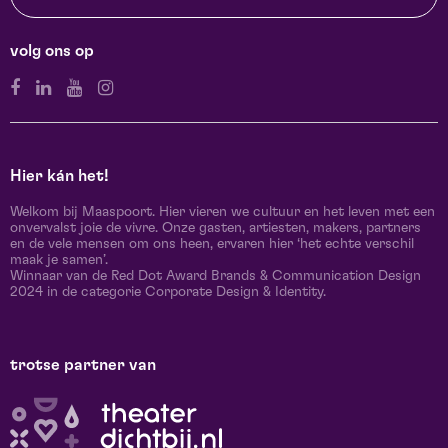
volg ons op
Hier kán het!
Welkom bij Maaspoort. Hier vieren we cultuur en het leven met een
onvervalst joie de vivre. Onze gasten, artiesten, makers, partners
en de vele mensen om ons heen, ervaren hier ‘het echte verschil
maak je samen’.
Winnaar van de Red Dot Award Brands & Communication Design
2024 in de categorie Corporate Design & Identity.
trotse partner van