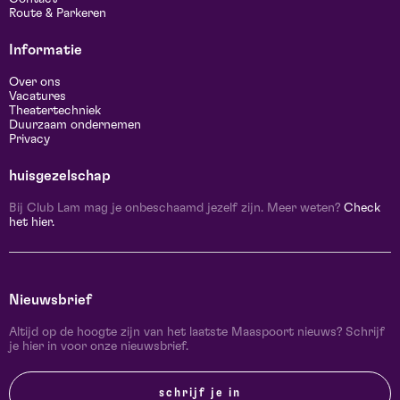
Route & Parkeren
Informatie
Over ons
Vacatures
Theatertechniek
Duurzaam ondernemen
Privacy
huisgezelschap
Bij Club Lam mag je onbeschaamd jezelf zijn. Meer weten?
Check
het hier.
Nieuwsbrief
Altijd op de hoogte zijn van het laatste Maaspoort nieuws? Schrijf
je hier in voor onze nieuwsbrief.
schrijf je in