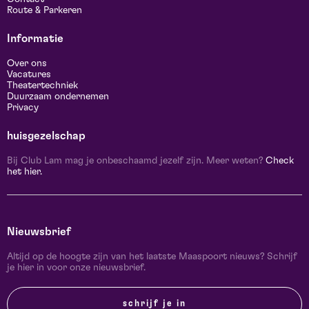
Route & Parkeren
Informatie
Over ons
Vacatures
Theatertechniek
Duurzaam ondernemen
Privacy
huisgezelschap
Bij Club Lam mag je onbeschaamd jezelf zijn. Meer weten?
Check
het hier.
Nieuwsbrief
Altijd op de hoogte zijn van het laatste Maaspoort nieuws? Schrijf
je hier in voor onze nieuwsbrief.
schrijf je in