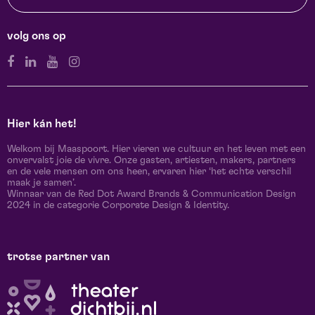
volg ons op
Hier kán het!
Welkom bij Maaspoort. Hier vieren we cultuur en het leven met een
onvervalst joie de vivre. Onze gasten, artiesten, makers, partners
en de vele mensen om ons heen, ervaren hier ‘het echte verschil
maak je samen’.
Winnaar van de Red Dot Award Brands & Communication Design
2024 in de categorie Corporate Design & Identity.
trotse partner van