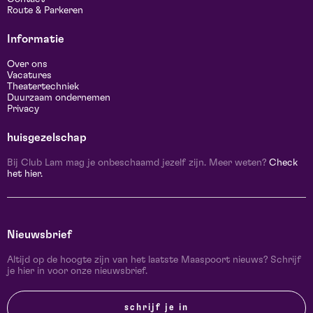
Route & Parkeren
Informatie
Over ons
Vacatures
Theatertechniek
Duurzaam ondernemen
Privacy
huisgezelschap
Bij Club Lam mag je onbeschaamd jezelf zijn. Meer weten?
Check
het hier.
Nieuwsbrief
Altijd op de hoogte zijn van het laatste Maaspoort nieuws? Schrijf
je hier in voor onze nieuwsbrief.
schrijf je in