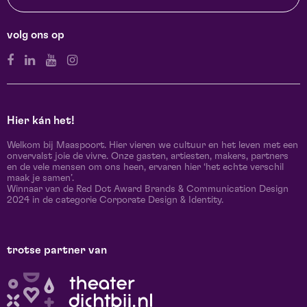
volg ons op
Hier kán het!
Welkom bij Maaspoort. Hier vieren we cultuur en het leven met een
onvervalst joie de vivre. Onze gasten, artiesten, makers, partners
en de vele mensen om ons heen, ervaren hier ‘het echte verschil
maak je samen’.
Winnaar van de Red Dot Award Brands & Communication Design
2024 in de categorie Corporate Design & Identity.
trotse partner van