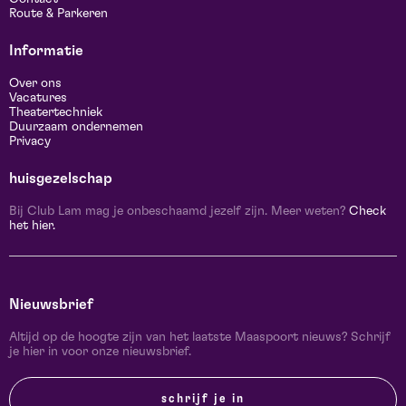
Route & Parkeren
Informatie
Over ons
Vacatures
Theatertechniek
Duurzaam ondernemen
Privacy
huisgezelschap
Bij Club Lam mag je onbeschaamd jezelf zijn. Meer weten?
Check
het hier.
Nieuwsbrief
Altijd op de hoogte zijn van het laatste Maaspoort nieuws? Schrijf
je hier in voor onze nieuwsbrief.
schrijf je in