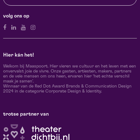
volg ons op
Hier kán het!
Welkom bij Maaspoort. Hier vieren we cultuur en het leven met een
onvervalst joie de vivre. Onze gasten, artiesten, makers, partners
en de vele mensen om ons heen, ervaren hier ‘het echte verschil
maak je samen’.
Winnaar van de Red Dot Award Brands & Communication Design
2024 in de categorie Corporate Design & Identity.
trotse partner van