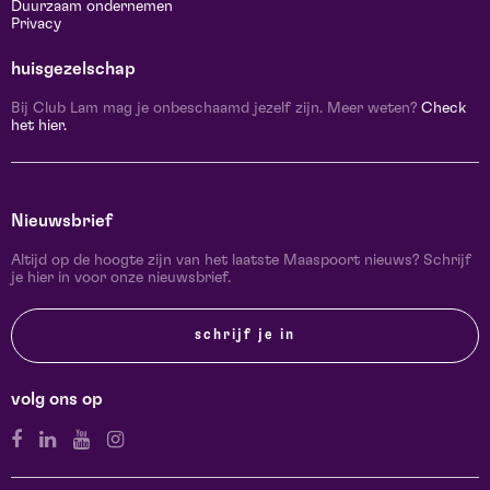
Duurzaam ondernemen
Privacy
huisgezelschap
Bij Club Lam mag je onbeschaamd jezelf zijn. Meer weten?
Check
het hier.
Nieuwsbrief
Altijd op de hoogte zijn van het laatste Maaspoort nieuws? Schrijf
je hier in voor onze nieuwsbrief.
schrijf je in
volg ons op