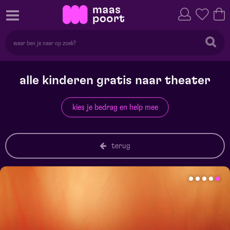
alle kinderen gratis naar theater
kies je bedrag en help mee
terug