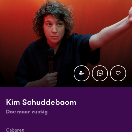
Kim Schuddeboom
Doe maar rustig
Cabaret