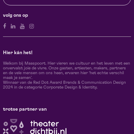
volg ons op
Hier kán het!
Welkom bij Maaspoort. Hier vieren we cultuur en het leven met een
onvervalst joie de vivre. Onze gasten, artiesten, makers, partners
en de vele mensen om ons heen, ervaren hier ‘het echte verschil
maak je samen’.
Winnaar van de Red Dot Award Brands & Communication Design
2024 in de categorie Corporate Design & Identity.
trotse partner van