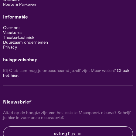
Route & Parkeren
Informatie
Over ons
Vacatures
Theatertechniek
Duurzaam ondernemen
Privacy
huisgezelschap
Bij Club Lam mag je onbeschaamd jezelf zijn. Meer weten?
Check
het hier.
Nieuwsbrief
Altijd op de hoogte zijn van het laatste Maaspoort nieuws? Schrijf
je hier in voor onze nieuwsbrief.
schrijf je in