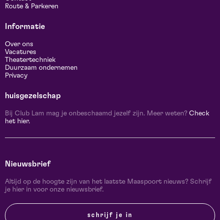
Route & Parkeren
Informatie
Over ons
Vacatures
Theatertechniek
Duurzaam ondernemen
Privacy
huisgezelschap
Bij Club Lam mag je onbeschaamd jezelf zijn. Meer weten?
Check
het hier.
Nieuwsbrief
Altijd op de hoogte zijn van het laatste Maaspoort nieuws? Schrijf
je hier in voor onze nieuwsbrief.
schrijf je in