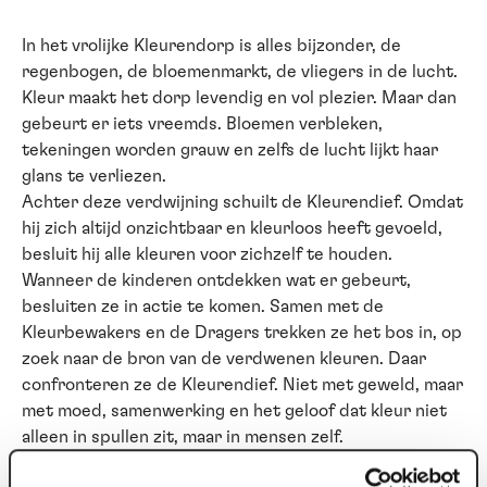
In het vrolijke Kleurendorp is alles bijzonder, de
regenbogen, de bloemenmarkt, de vliegers in de lucht.
Kleur maakt het dorp levendig en vol plezier. Maar dan
gebeurt er iets vreemds. Bloemen verbleken,
tekeningen worden grauw en zelfs de lucht lijkt haar
glans te verliezen.
Achter deze verdwijning schuilt de Kleurendief. Omdat
hij zich altijd onzichtbaar en kleurloos heeft gevoeld,
besluit hij alle kleuren voor zichzelf te houden.
Wanneer de kinderen ontdekken wat er gebeurt,
besluiten ze in actie te komen. Samen met de
Kleurbewakers en de Dragers trekken ze het bos in, op
zoek naar de bron van de verdwenen kleuren. Daar
confronteren ze de Kleurendief. Niet met geweld, maar
met moed, samenwerking en het geloof dat kleur niet
alleen in spullen zit, maar in mensen zelf.