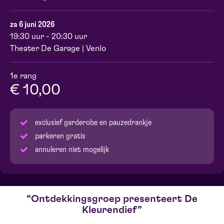
za 6 juni 2026
19:30 uur - 20:30 uur
Theater De Garage | Venlo
1e rang
€ 10,00
exclusief garderobe en pauzedrankje
parkeren gratis
annuleren niet mogelijk
Ontdekkingsgroep presenteert De
Kleurendief