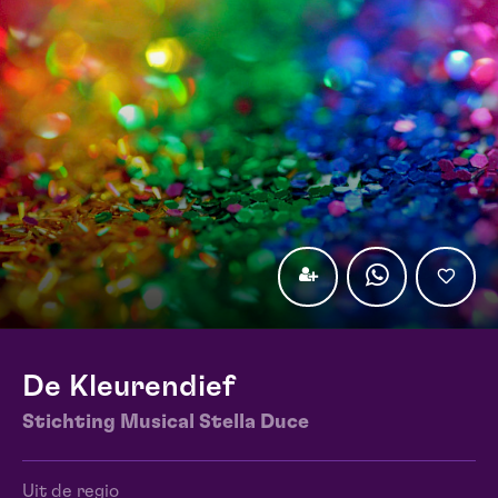
De Kleurendief
Stichting Musical Stella Duce
Uit de regio