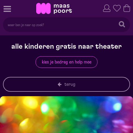
alle kinderen gratis naar theater
kies je bedrag en help mee
terug