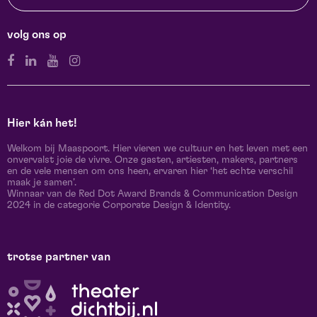
volg ons op
Hier kán het!
Welkom bij Maaspoort. Hier vieren we cultuur en het leven met een
onvervalst joie de vivre. Onze gasten, artiesten, makers, partners
en de vele mensen om ons heen, ervaren hier ‘het echte verschil
maak je samen’.
Winnaar van de Red Dot Award Brands & Communication Design
2024 in de categorie Corporate Design & Identity.
trotse partner van