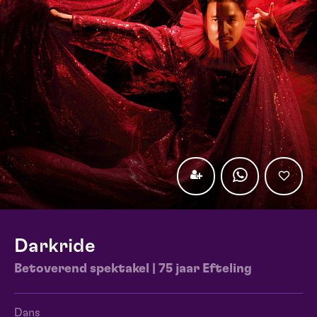
Darkride
Betoverend spektakel | 75 jaar Efteling
Dans