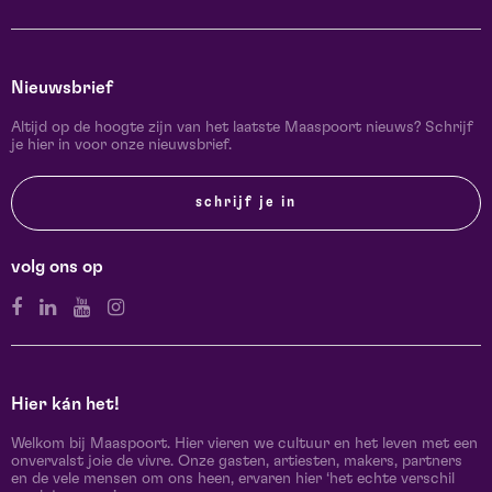
Nieuwsbrief
Altijd op de hoogte zijn van het laatste Maaspoort nieuws? Schrijf
je hier in voor onze nieuwsbrief.
schrijf je in
volg ons op
Hier kán het!
Welkom bij Maaspoort. Hier vieren we cultuur en het leven met een
onvervalst joie de vivre. Onze gasten, artiesten, makers, partners
en de vele mensen om ons heen, ervaren hier ‘het echte verschil