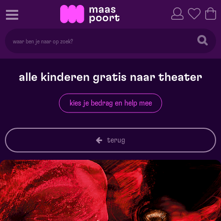
alle kinderen gratis naar theater
kies je bedrag en help mee
terug