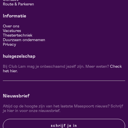
Route & Parkeren
Informatie
Over ons
Vacatures
Theatertechniek
Duurzaam ondernemen
Privacy
huisgezelschap
Bij Club Lam mag je onbeschaamd jezelf zijn. Meer weten?
Check
het hier.
Nieuwsbrief
Altijd op de hoogte zijn van het laatste Maaspoort nieuws? Schrijf
je hier in voor onze nieuwsbrief.
schrijf je in