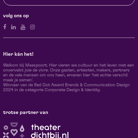
volg ons op
Hier kán het!
Welkom bij Maaspoort. Hier vieren we cultuur en het leven met een
onvervalst joie de vivre. Onze gasten, artiesten, makers, partners
en de vele mensen om ons heen, ervaren hier ‘het echte verschil
maak je samen’.
Winnaar van de Red Dot Award Brands & Communication Design
2024 in de categorie Corporate Design & Identity.
trotse partner van