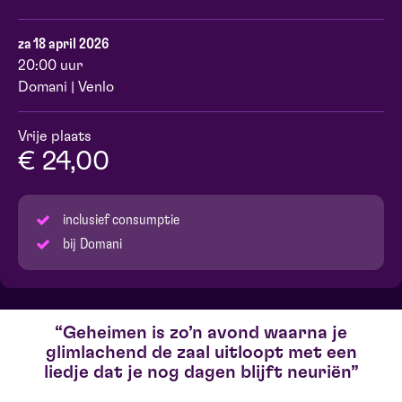
za 18 april 2026
20:00 uur
Domani | Venlo
Vrije plaats
€ 24,00
inclusief consumptie
bij Domani
Geheimen is zo’n avond waarna je
glimlachend de zaal uitloopt met een
liedje dat je nog dagen blijft neuriën