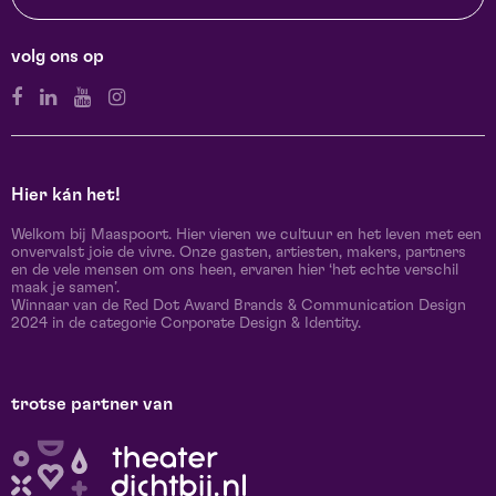
volg ons op
Hier kán het!
Welkom bij Maaspoort. Hier vieren we cultuur en het leven met een
onvervalst joie de vivre. Onze gasten, artiesten, makers, partners
en de vele mensen om ons heen, ervaren hier ‘het echte verschil
maak je samen’.
Winnaar van de Red Dot Award Brands & Communication Design
2024 in de categorie Corporate Design & Identity.
trotse partner van