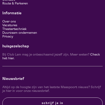
Route & Parkeren
Informatie
Over ons
Vacatures
Theatertechniek
Duurzaam ondernemen
Privacy
huisgezelschap
Bij Club Lam mag je onbeschaamd jezelf zijn. Meer weten?
Check
het hier.
Nieuwsbrief
Altijd op de hoogte zijn van het laatste Maaspoort nieuws? Schrijf
je hier in voor onze nieuwsbrief.
schrijf je in