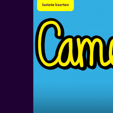
laatste kaarten