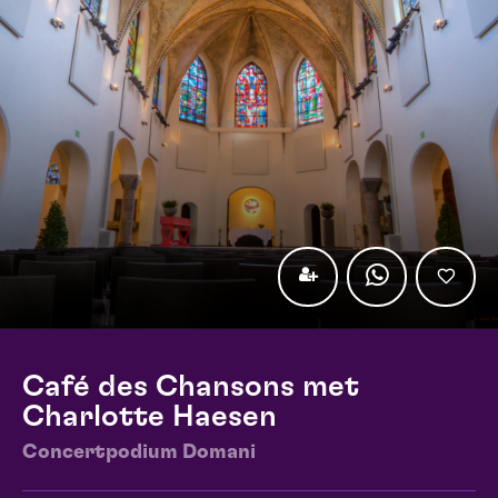
Café des Chansons met
Charlotte Haesen
Concertpodium Domani