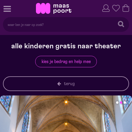
alle kinderen gratis naar theater
kies je bedrag en help mee
terug