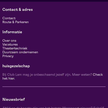
Contact & adres
Contact
Route & Parkeren
Informatie
Over ons
Vacatures
Theatertechniek
Duurzaam ondernemen
Privacy
huisgezelschap
Bij Club Lam mag je onbeschaamd jezelf zijn. Meer weten?
Check
het hier.
Nieuwsbrief