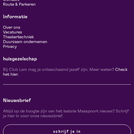
Route & Parkeren
Informatie
Over ons
Vacatures
Theatertechniek
Duurzaam ondernemen
Privacy
huisgezelschap
Bij Club Lam mag je onbeschaamd jezelf zijn. Meer weten?
Check
het hier.
Nieuwsbrief
Altijd op de hoogte zijn van het laatste Maaspoort nieuws? Schrijf
je hier in voor onze nieuwsbrief.
schrijf je in