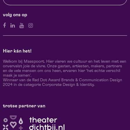
volg ons op
Hier kán het!
Welkom bij Maaspoort. Hier vieren we cultuur en het leven met een
onvervalst joie de vivre. Onze gasten, artiesten, makers, partners
en de vele mensen om ons heen, ervaren hier ‘het echte verschil
maak je samen’.
Winnaar van de Red Dot Award Brands & Communication Design
2024 in de categorie Corporate Design & Identity.
trotse partner van