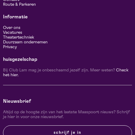
Route & Parkeren
Informatie
Over ons
Vacatures
Theatertechniek
Duurzaam ondernemen
Privacy
huisgezelschap
Bij Club Lam mag je onbeschaamd jezelf zijn. Meer weten?
Check
het hier.
Nieuwsbrief
Altijd op de hoogte zijn van het laatste Maaspoort nieuws? Schrijf
je hier in voor onze nieuwsbrief.
schrijf je in