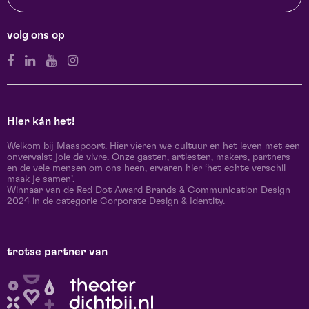
volg ons op
Hier kán het!
Welkom bij Maaspoort. Hier vieren we cultuur en het leven met een
onvervalst joie de vivre. Onze gasten, artiesten, makers, partners
en de vele mensen om ons heen, ervaren hier ‘het echte verschil
maak je samen’.
Winnaar van de Red Dot Award Brands & Communication Design
2024 in de categorie Corporate Design & Identity.
trotse partner van