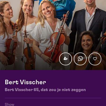
Bert Visscher
Bert Visscher 65, dat zou je niet zeggen
Show