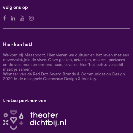
volg ons op
Hier kán het!
Welkom bij Maaspoort. Hier vieren we cultuur en het leven met een
onvervalst joie de vivre. Onze gasten, artiesten, makers, partners
en de vele mensen om ons heen, ervaren hier ‘het echte verschil
maak je samen’.
Winnaar van de Red Dot Award Brands & Communication Design
2024 in de categorie Corporate Design & Identity.
trotse partner van