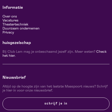
Informatie
Over ons
Vacatures
Theatertechniek
Duurzaam ondernemen
Privacy
huisgezelschap
Bij Club Lam mag je onbeschaamd jezelf zijn. Meer weten?
Check
het hier.
Nieuwsbrief
Altijd op de hoogte zijn van het laatste Maaspoort nieuws? Schrijf
je hier in voor onze nieuwsbrief.
schrijf je in