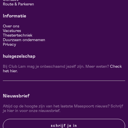
Route & Parkeren
Informatie
Over ons
Vacatures
Theatertechniek
Duurzaam ondernemen
Privacy
huisgezelschap
Bij Club Lam mag je onbeschaamd jezelf zijn. Meer weten?
Check
het hier.
Nieuwsbrief
Altijd op de hoogte zijn van het laatste Maaspoort nieuws? Schrijf
je hier in voor onze nieuwsbrief.
schrijf je in