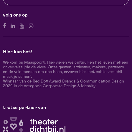
volg ons op
Hier kán het!
Welkom bij Maaspoort. Hier vieren we cultuur en het leven met een
onvervalst joie de vivre. Onze gasten, artiesten, makers, partners
en de vele mensen om ons heen, ervaren hier ‘het echte verschil
maak je samen’.
Winnaar van de Red Dot Award Brands & Communication Design
2024 in de categorie Corporate Design & Identity.
trotse partner van