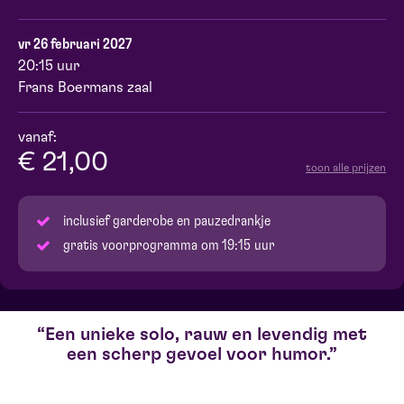
vr 26 februari 2027
20:15 uur
Frans Boermans zaal
vanaf:
€ 21,00
toon alle prijzen
inclusief garderobe en pauzedrankje
gratis voorprogramma om 19:15 uur
Een unieke solo, rauw en levendig met
een scherp gevoel voor humor.