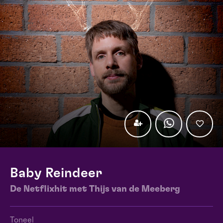
Baby Reindeer
De Netflixhit met Thijs van de Meeberg
Toneel