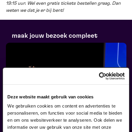
19:15 uur. Wel even gratis tickets bestellen graag. Dan
weten we dat je er bij bent!
maak jouw bezoek compleet
Deze website maakt gebruik van cookies
We gebruiken cookies om content en advertenties te
personaliseren, om functies voor social media te bieden
en om ons websiteverkeer te analyseren. Ook delen we
informatie over uw gebruik van onze site met onze