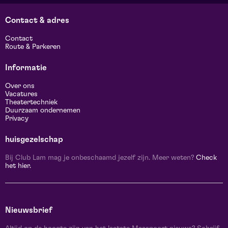
Contact & adres
Contact
Route & Parkeren
Informatie
Over ons
Vacatures
Theatertechniek
Duurzaam ondernemen
Privacy
huisgezelschap
Bij Club Lam mag je onbeschaamd jezelf zijn. Meer weten?
Check
het hier.
Nieuwsbrief