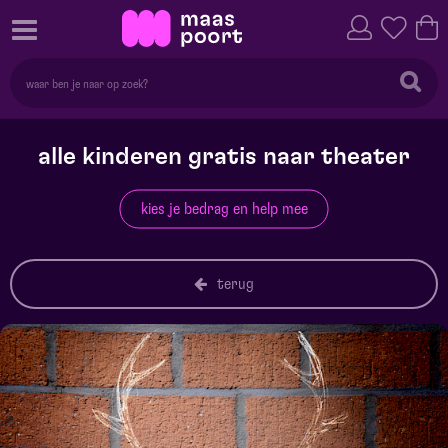
alle kinderen gratis naar theater
kies je bedrag en help mee
terug