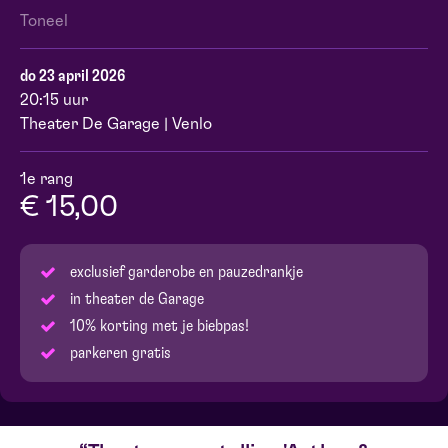
Toneel
do 23 april 2026
20:15 uur
Theater De Garage | Venlo
1e rang
€ 15,00
exclusief garderobe en pauzedrankje
in theater de Garage
10% korting met je biebpas!
parkeren gratis