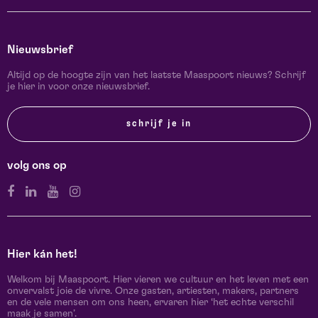
Nieuwsbrief
Altijd op de hoogte zijn van het laatste Maaspoort nieuws? Schrijf
je hier in voor onze nieuwsbrief.
schrijf je in
volg ons op
Hier kán het!
Welkom bij Maaspoort. Hier vieren we cultuur en het leven met een
onvervalst joie de vivre. Onze gasten, artiesten, makers, partners
en de vele mensen om ons heen, ervaren hier ‘het echte verschil
maak je samen’.