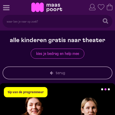
alle kinderen gratis naar theater
kies je bedrag en help mee
terug
tip van de programmeur