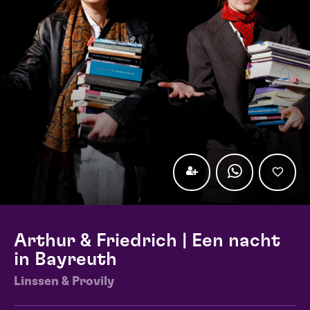
Arthur & Friedrich | Een nacht
in Bayreuth
Linssen & Provily