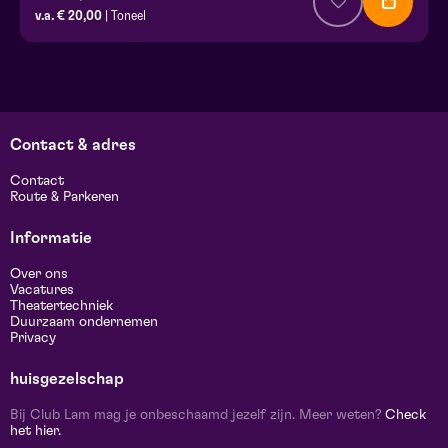
v.a. € 20,00
| Toneel
Contact & adres
Contact
Route & Parkeren
Informatie
Over ons
Vacatures
Theatertechniek
Duurzaam ondernemen
Privacy
huisgezelschap
Bij Club Lam mag je onbeschaamd jezelf zijn. Meer weten?
Check
het hier.