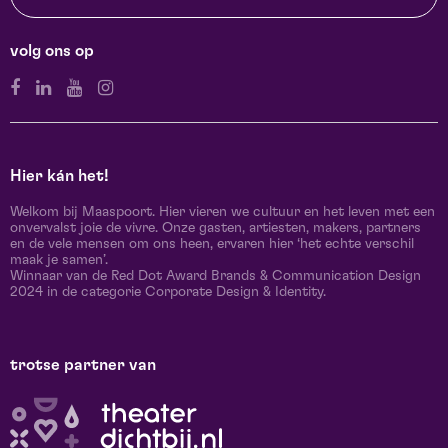
volg ons op
Hier kán het!
Welkom bij Maaspoort. Hier vieren we cultuur en het leven met een
onvervalst joie de vivre. Onze gasten, artiesten, makers, partners
en de vele mensen om ons heen, ervaren hier ‘het echte verschil
maak je samen’.
Winnaar van de Red Dot Award Brands & Communication Design
2024 in de categorie Corporate Design & Identity.
trotse partner van