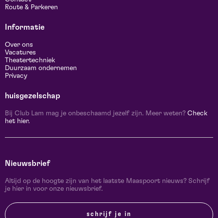
Route & Parkeren
Informatie
Over ons
Vacatures
Theatertechniek
Duurzaam ondernemen
Privacy
huisgezelschap
Bij Club Lam mag je onbeschaamd jezelf zijn. Meer weten?
Check
het hier.
Nieuwsbrief
Altijd op de hoogte zijn van het laatste Maaspoort nieuws? Schrijf
je hier in voor onze nieuwsbrief.
schrijf je in