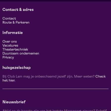
Contact & adres
Contact
Route & Parkeren
Informatie
Over ons
Vacatures
Theatertechniek
Duurzaam ondernemen
Privacy
huisgezelschap
Bij Club Lam mag je onbeschaamd jezelf zijn. Meer weten?
Check
het hier.
Nieuwsbrief