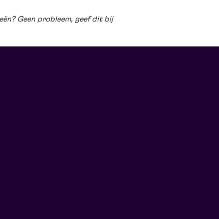
ieën? Geen probleem, geef dit bij