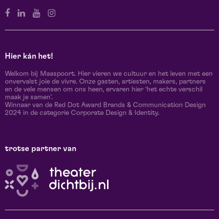
Hier kán het!
Welkom bij Maaspoort. Hier vieren we cultuur en het leven met een
onvervalst joie de vivre. Onze gasten, artiesten, makers, partners
en de vele mensen om ons heen, ervaren hier ‘het echte verschil
maak je samen’.
Winnaar van de Red Dot Award Brands & Communication Design
2024 in de categorie Corporate Design & Identity.
trotse partner van