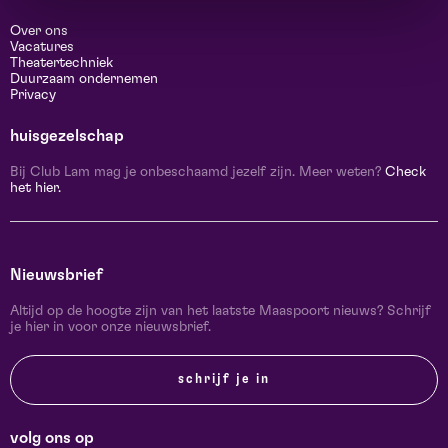
Over ons
Vacatures
Theatertechniek
Duurzaam ondernemen
Privacy
huisgezelschap
Bij Club Lam mag je onbeschaamd jezelf zijn. Meer weten?
Check
het hier.
Nieuwsbrief
Altijd op de hoogte zijn van het laatste Maaspoort nieuws? Schrijf
je hier in voor onze nieuwsbrief.
schrijf je in
volg ons op