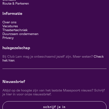
Route & Parkeren
Informatie
Over ons
Vacatures
Theatertechniek
Duurzaam ondernemen
Privacy
huisgezelschap
Bij Club Lam mag je onbeschaamd jezelf zijn. Meer weten?
Check
het hier.
Nieuwsbrief
Altijd op de hoogte zijn van het laatste Maaspoort nieuws? Schrijf
je hier in voor onze nieuwsbrief.
schrijf je in