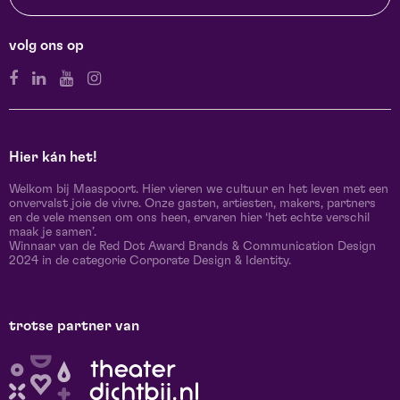
volg ons op
Hier kán het!
Welkom bij Maaspoort. Hier vieren we cultuur en het leven met een
onvervalst joie de vivre. Onze gasten, artiesten, makers, partners
en de vele mensen om ons heen, ervaren hier ‘het echte verschil
maak je samen’.
Winnaar van de Red Dot Award Brands & Communication Design
2024 in de categorie Corporate Design & Identity.
trotse partner van