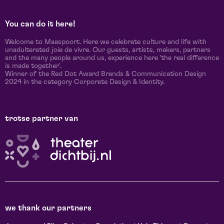
You can do it here!
Welcome to Maaspoort. Here we celebrate culture and life with
unadulterated joie de vivre. Our guests, artists, makers, partners
and the many people around us, experience here 'the real difference
is made together'.
Winner of the Red Dot Award Brands & Communication Design
2024 in the category Corporate Design & Identity.
trotse partner van
we thank our partners