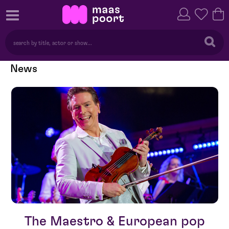
News
The Maestro & European pop