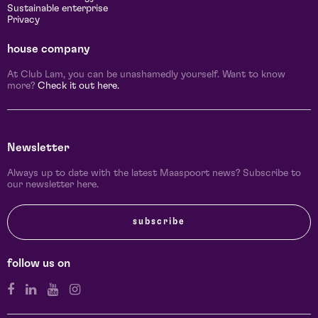
Sustainable enterprise
Privacy
house company
At Club Lam, you can be unashamedly yourself. Want to know
more?
Check it out here.
Newsletter
Always up to date with the latest Maaspoort news? Subscribe to
our newsletter here.
subscribe
follow us on