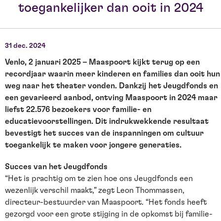
toegankelijker dan ooit in 2024
31 dec. 2024
Venlo, 2 januari 2025 – Maaspoort kijkt terug op een
recordjaar waarin meer kinderen en families dan ooit hun
weg naar het theater vonden. Dankzij het Jeugdfonds en
een gevarieerd aanbod, ontving Maaspoort in 2024 maar
liefst 22.576 bezoekers voor familie- en
educatievoorstellingen. Dit indrukwekkende resultaat
bevestigt het succes van de inspanningen om cultuur
toegankelijk te maken voor jongere generaties.
Succes van het Jeugdfonds
“Het is prachtig om te zien hoe ons Jeugdfonds een
wezenlijk verschil maakt,” zegt Leon Thommassen,
directeur-bestuurder van Maaspoort. “Het fonds heeft
gezorgd voor een grote stijging in de opkomst bij familie-