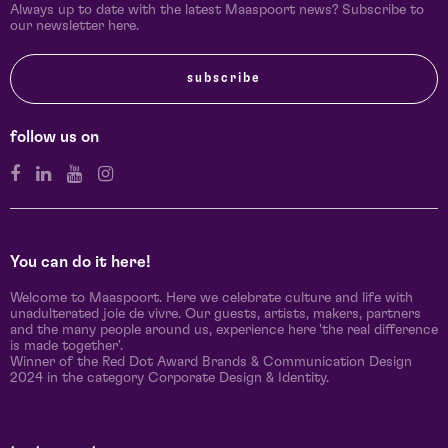
Always up to date with the latest Maaspoort news? Subscribe to
our newsletter here.
subscribe
follow us on
You can do it here!
Welcome to Maaspoort. Here we celebrate culture and life with
unadulterated joie de vivre. Our guests, artists, makers, partners
and the many people around us, experience here 'the real difference
is made together'.
Winner of the Red Dot Award Brands & Communication Design
2024 in the category Corporate Design & Identity.