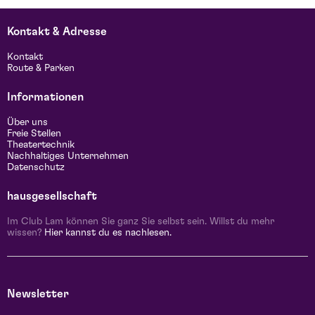
Kontakt & Adresse
Kontakt
Route & Parken
Informationen
Über uns
Freie Stellen
Theatertechnik
Nachhaltiges Unternehmen
Datenschutz
hausgesellschaft
Im Club Lam können Sie ganz Sie selbst sein. Willst du mehr
wissen?
Hier kannst du es nachlesen.
Newsletter