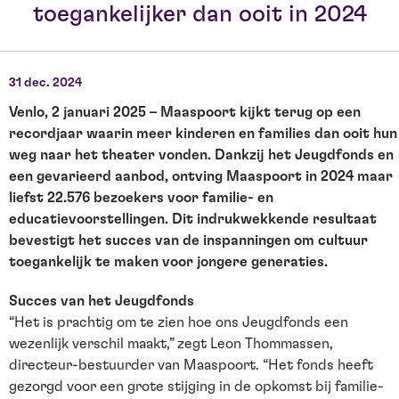
toegankelijker dan ooit in 2024
31 dec. 2024
Venlo, 2 januari 2025 – Maaspoort kijkt terug op een
recordjaar waarin meer kinderen en families dan ooit hun
weg naar het theater vonden. Dankzij het Jeugdfonds en
een gevarieerd aanbod, ontving Maaspoort in 2024 maar
liefst 22.576 bezoekers voor familie- en
educatievoorstellingen. Dit indrukwekkende resultaat
bevestigt het succes van de inspanningen om cultuur
toegankelijk te maken voor jongere generaties.
Succes van het Jeugdfonds
“Het is prachtig om te zien hoe ons Jeugdfonds een
wezenlijk verschil maakt,” zegt Leon Thommassen,
directeur-bestuurder van Maaspoort. “Het fonds heeft
gezorgd voor een grote stijging in de opkomst bij familie-