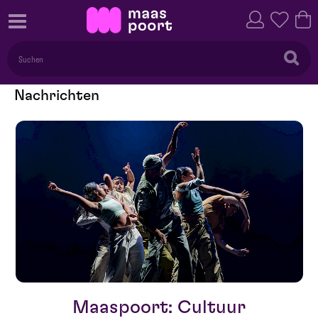
Nachrichten
Maaspoort: Cultuur