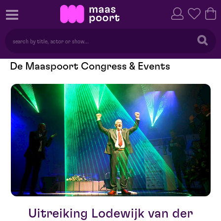
De Maaspoort Congress & Events
Uitreiking Lodewijk van der