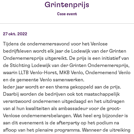
Grintenprijs
Case event
27 okt. 2022
Tijdens de ondernemersavond voor het Venlose
bedrijfsleven wordt elk jaar de Lodewijk van der Grinten
Ondernemersprijs uitgereikt. De prijs is een initiatief van
de Stichting Lodewijk van der Grinten Ondernemersprijs,
waarin LLTB Venlo-Horst, MKB Venlo, Ondernemend Venlo
en de gemeente Venlo samenwerken.
Ieder jaar wordt er een thema gekoppeld aan de prijs.
Daarbij worden de bedrijven ook tot maatschappelijk
verantwoord ondernemen uitgedaagd en het uitdragen
van al hun kwaliteiten als ambassadeur voor de groot-
Venlose ondernemersbelangen. Wat heel erg bijzonder is
aan dit evenement is de afterparty op het podium na
afloop van het plenaire programma. Wanneer de uitreiking