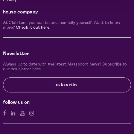
house company
At Club Lam, you can be unashamedly yourself. Want to know
more?
Check it out here.
Newsletter
Always up to date with the latest Maaspoort news? Subscribe to
our newsletter here.
subscribe
follow us on