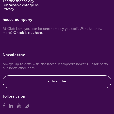
Theatre technology
Sustainable enterprise
Privacy
house company
At Club Lam, you can be unashamedly yourself. Want to know
more?
Check it out here.
Newsletter
Always up to date with the latest Maaspoort news? Subscribe to
our newsletter here.
subscribe
follow us on