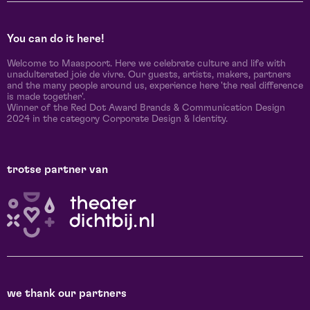
You can do it here!
Welcome to Maaspoort. Here we celebrate culture and life with
unadulterated joie de vivre. Our guests, artists, makers, partners
and the many people around us, experience here 'the real difference
is made together'.
Winner of the Red Dot Award Brands & Communication Design
2024 in the category Corporate Design & Identity.
trotse partner van
we thank our partners