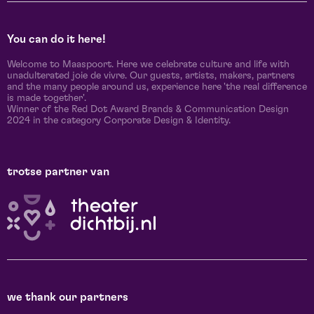
You can do it here!
Welcome to Maaspoort. Here we celebrate culture and life with
unadulterated joie de vivre. Our guests, artists, makers, partners
and the many people around us, experience here 'the real difference
is made together'.
Winner of the Red Dot Award Brands & Communication Design
2024 in the category Corporate Design & Identity.
trotse partner van
we thank our partners