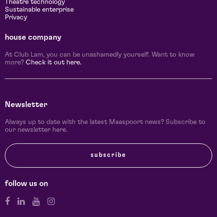
Theatre technology
Sustainable enterprise
Privacy
house company
At Club Lam, you can be unashamedly yourself. Want to know
more?
Check it out here.
Newsletter
Always up to date with the latest Maaspoort news? Subscribe to
our newsletter here.
subscribe
follow us on