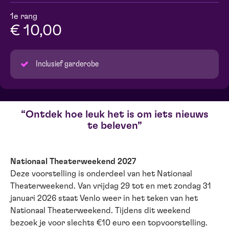
1e rang
€ 10,00
Inclusief garderobe
Ontdek hoe leuk het is om iets nieuws
te beleven
Nationaal Theaterweekend 2027
Deze voorstelling is onderdeel van het Nationaal
Theaterweekend. Van vrijdag 29 tot en met zondag 31
januari 2026 staat Venlo weer in het teken van het
Nationaal Theaterweekend. Tijdens dit weekend
bezoek je voor slechts €10 euro een topvoorstelling.