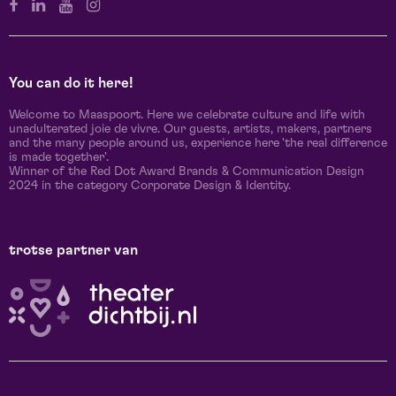
You can do it here!
Welcome to Maaspoort. Here we celebrate culture and life with
unadulterated joie de vivre. Our guests, artists, makers, partners
and the many people around us, experience here 'the real difference
is made together'.
Winner of the Red Dot Award Brands & Communication Design
2024 in the category Corporate Design & Identity.
trotse partner van