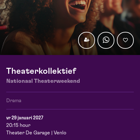
Theaterkollektief
Nationaal Theaterweekend
Drama
vr 29 januari 2027
20:15 hour
Theater De Garage | Venlo