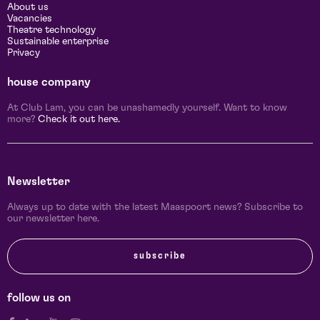
About us
Vacancies
Theatre technology
Sustainable enterprise
Privacy
house company
At Club Lam, you can be unashamedly yourself. Want to know
more?
Check it out here.
Newsletter
Always up to date with the latest Maaspoort news? Subscribe to
our newsletter here.
subscribe
follow us on