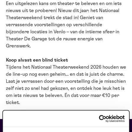
Een uitgelezen kans om theater te beleven en om iets
nieuws uit te proberen! Nieuw dit jaar: het Nationaal
Theaterweekend trekt de stad in! Geniet van
verrassende voorstellingen op verschillende
bijzondere locaties in Venlo – van de intieme sfeer in
Theater De Garage tot de rauwe energie van
Grenswerk.
Koop alvast een blind ticket
Tijdens het Nationaal Theaterweekend 2026 houden we
de line-up nog even geheim… en dat is juist de charme.
Laat je verrassen door een voorstelling die je misschien
zelf niet zo snel had gekozen, en ontdek hoe leuk het is
om iets nieuws te beleven. Én dat voor maar €10 per
ticket.
fans of this performance also