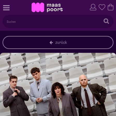
zurück