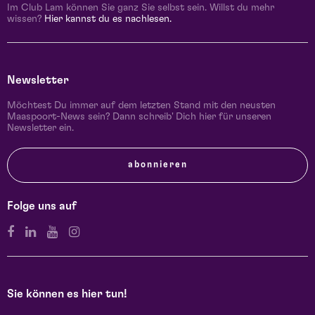
Im Club Lam können Sie ganz Sie selbst sein. Willst du mehr
wissen?
Hier kannst du es nachlesen.
Newsletter
Möchtest Du immer auf dem letzten Stand mit den neusten
Maaspoort-News sein? Dann schreib' Dich hier für unseren
Newsletter ein.
abonnieren
Folge uns auf
Sie können es hier tun!