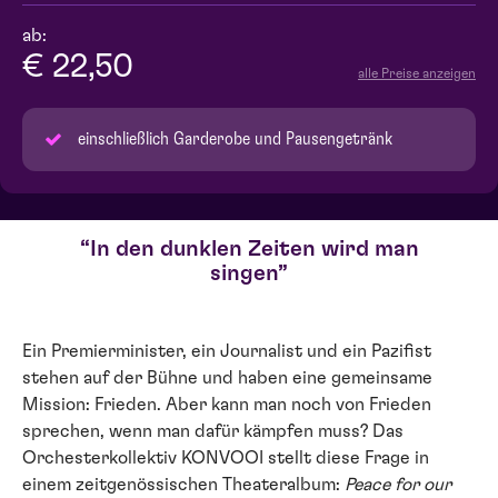
ab:
€ 22,50
alle Preise anzeigen
einschließlich Garderobe und Pausengetränk
In den dunklen Zeiten wird man
singen
Ein Premierminister, ein Journalist und ein Pazifist
stehen auf der Bühne und haben eine gemeinsame
Mission: Frieden. Aber kann man noch von Frieden
sprechen, wenn man dafür kämpfen muss? Das
Orchesterkollektiv KONVOOI stellt diese Frage in
einem zeitgenössischen Theateralbum:
Peace for our