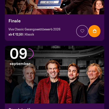
Finale
Viva Classic Gesangswettbewerb 2026
ab € 12,50
| Klassik
09
september