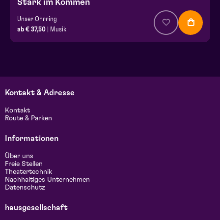
Stark im Kommen
Unser Ohrring
ab € 37,50
| Musik
Kontakt & Adresse
Kontakt
Route & Parken
Informationen
Über uns
Freie Stellen
Theatertechnik
Nachhaltiges Unternehmen
Datenschutz
hausgesellschaft