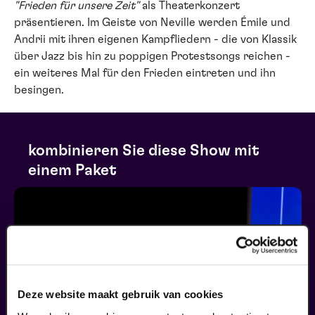
"Frieden für unsere Zeit"
als Theaterkonzert
präsentieren.
Im Geiste von
Neville werden Émile und
Andrii mit ihren eigenen Kampfliedern - die von Klassik
über Jazz bis hin zu poppigen Protestsongs reichen -
ein weiteres Mal für den Frieden eintreten und ihn
besingen.
kombinieren Sie diese Show mit
einem Paket
Deze website maakt gebruik van cookies