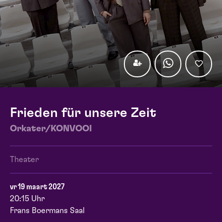
Frieden für unsere Zeit
Orkater/KONVOOI
Theater
vr 19 maart 2027
20:15 Uhr
Frans Boermans Saal