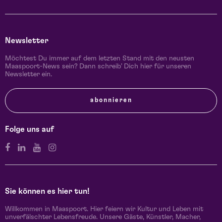
Newsletter
Möchtest Du immer auf dem letzten Stand mit den neusten
Maaspoort-News sein? Dann schreib' Dich hier für unseren
Newsletter ein.
abonnieren
Folge uns auf
Sie können es hier tun!
Willkommen in Maaspoort. Hier feiern wir Kultur und Leben mit
unverfälschter Lebensfreude. Unsere Gäste, Künstler, Macher,