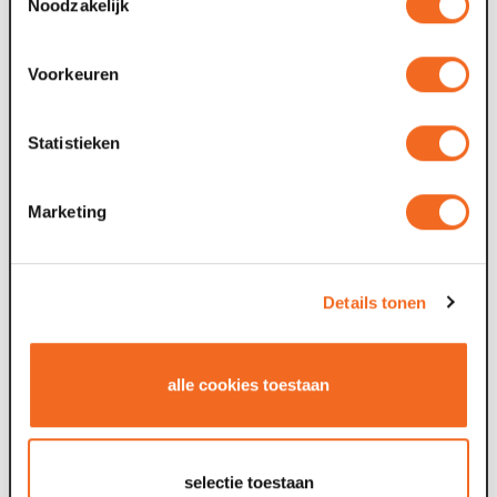
Noodzakelijk
Voorkeuren
Statistieken
Marketing
Details tonen
alle cookies toestaan
selectie toestaan