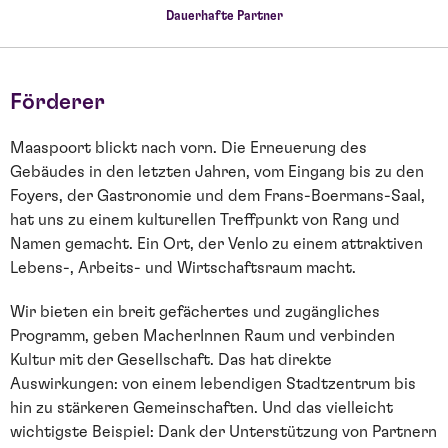
Dauerhafte Partner
Förderer
Maaspoort blickt nach vorn. Die Erneuerung des
Gebäudes in den letzten Jahren, vom Eingang bis zu den
Foyers, der Gastronomie und dem Frans-Boermans-Saal,
hat uns zu einem kulturellen Treffpunkt von Rang und
Namen gemacht. Ein Ort, der Venlo zu einem attraktiven
Lebens-, Arbeits- und Wirtschaftsraum macht.
Wir bieten ein breit gefächertes und zugängliches
Programm, geben MacherInnen Raum und verbinden
Kultur mit der Gesellschaft. Das hat direkte
Auswirkungen: von einem lebendigen Stadtzentrum bis
hin zu stärkeren Gemeinschaften. Und das vielleicht
wichtigste Beispiel: Dank der Unterstützung von Partnern