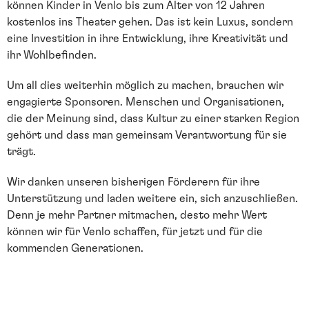
können Kinder in Venlo bis zum Alter von 12 Jahren
kostenlos ins Theater gehen. Das ist kein Luxus, sondern
eine Investition in ihre Entwicklung, ihre Kreativität und
ihr Wohlbefinden.
Um all dies weiterhin möglich zu machen, brauchen wir
engagierte Sponsoren. Menschen und Organisationen,
die der Meinung sind, dass Kultur zu einer starken Region
gehört und dass man gemeinsam Verantwortung für sie
trägt.
Wir danken unseren bisherigen Förderern für ihre
Unterstützung und laden weitere ein, sich anzuschließen.
Denn je mehr Partner mitmachen, desto mehr Wert
können wir für Venlo schaffen, für jetzt und für die
kommenden Generationen.