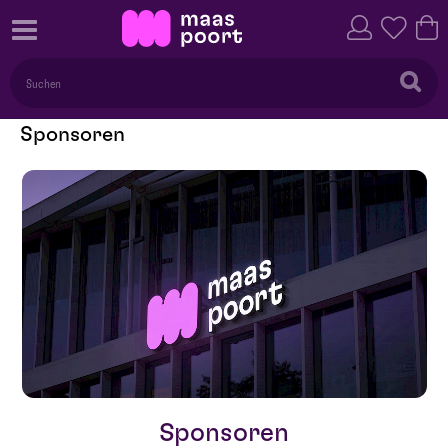
Sponsoren
Sponsoren