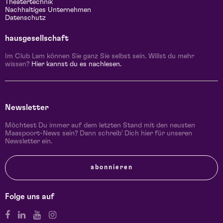
Theatertechnik
Nachhaltiges Unternehmen
Datenschutz
hausgesellschaft
Im Club Lam können Sie ganz Sie selbst sein. Willst du mehr
wissen?
Hier kannst du es nachlesen.
Newsletter
Möchtest Du immer auf dem letzten Stand mit den neusten
Maaspoort-News sein? Dann schreib' Dich hier für unseren
Newsletter ein.
abonnieren
Folge uns auf