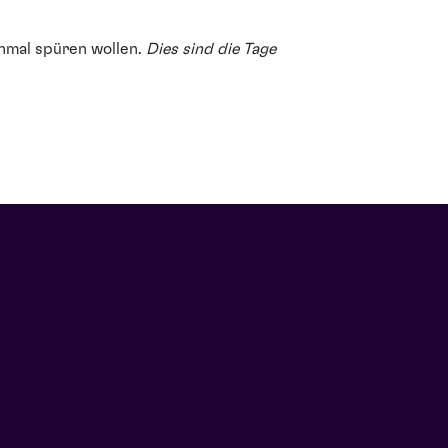
inmal spüren wollen.
Dies sind die Tage