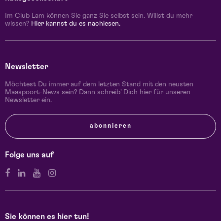
Im Club Lam können Sie ganz Sie selbst sein. Willst du mehr
wissen?
Hier kannst du es nachlesen.
Newsletter
Möchtest Du immer auf dem letzten Stand mit den neusten
Maaspoort-News sein? Dann schreib' Dich hier für unseren
Newsletter ein.
abonnieren
Folge uns auf
Sie können es hier tun!