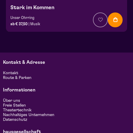
Stark im Kommen
Unser Ohrring
ab € 37,50
| Musik
Kontakt & Adresse
Kontakt
Route & Parken
Informationen
Über uns
Freie Stellen
Theatertechnik
Nachhaltiges Unternehmen
Datenschutz
hausgesellschaft