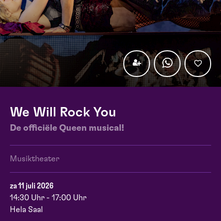
We Will Rock You
De officiële Queen musical!
Musiktheater
za 11 juli 2026
14:30 Uhr - 17:00 Uhr
Hela Saal