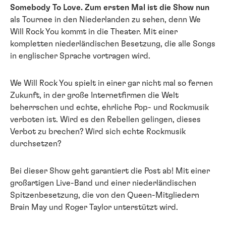
Somebody To Love. Zum ersten Mal ist die Show nun
als Tournee in den Niederlanden zu sehen, denn We
Will Rock You kommt in die Theater. Mit einer
kompletten niederländischen Besetzung, die alle Songs
in englischer Sprache vortragen wird.
We Will Rock You spielt in einer gar nicht mal so fernen
Zukunft, in der große Internetfirmen die Welt
beherrschen und echte, ehrliche Pop- und Rockmusik
verboten ist. Wird es den Rebellen gelingen, dieses
Verbot zu brechen? Wird sich echte Rockmusik
durchsetzen?
Bei dieser Show geht garantiert die Post ab! Mit einer
großartigen Live-Band und einer niederländischen
Spitzenbesetzung, die von den Queen-Mitgliedern
Brain May und Roger Taylor unterstützt wird.