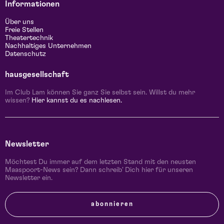
Informationen
Über uns
Freie Stellen
Theatertechnik
Nachhaltiges Unternehmen
Datenschutz
hausgesellschaft
Im Club Lam können Sie ganz Sie selbst sein. Willst du mehr
wissen?
Hier kannst du es nachlesen.
Newsletter
Möchtest Du immer auf dem letzten Stand mit den neusten
Maaspoort-News sein? Dann schreib' Dich hier für unseren
Newsletter ein.
abonnieren