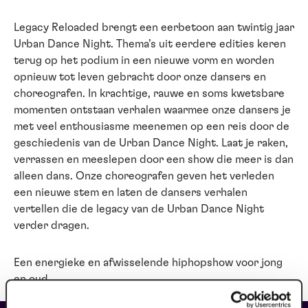
Legacy Reloaded brengt een eerbetoon aan twintig jaar
Urban Dance Night. Thema’s uit eerdere edities keren
terug op het podium in een nieuwe vorm en worden
opnieuw tot leven gebracht door onze dansers en
choreografen. In krachtige, rauwe en soms kwetsbare
momenten ontstaan verhalen waarmee onze dansers je
met veel enthousiasme meenemen op een reis door de
geschiedenis van de Urban Dance Night. Laat je raken,
verrassen en meeslepen door een show die meer is dan
alleen dans. Onze choreografen geven het verleden
een nieuwe stem en laten de dansers verhalen
vertellen die de legacy van de Urban Dance Night
verder dragen.
Een energieke en afwisselende hiphopshow voor jong
en oud.