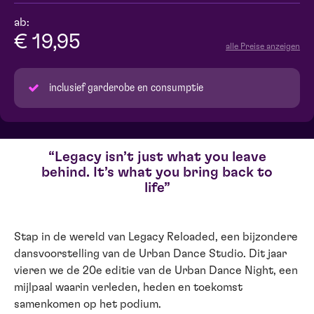
ab:
€ 19,95
alle Preise anzeigen
inclusief garderobe en consumptie
Legacy isn’t just what you leave
behind. It’s what you bring back to
life
Stap in de wereld van Legacy Reloaded, een bijzondere
dansvoorstelling van de Urban Dance Studio. Dit jaar
vieren we de 20e editie van de Urban Dance Night, een
mijlpaal waarin verleden, heden en toekomst
samenkomen op het podium.