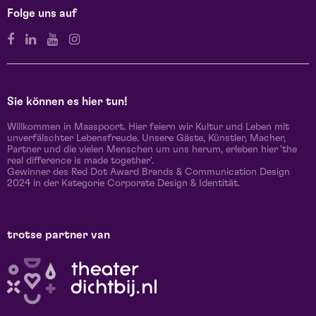
Folge uns auf
Sie können es hier tun!
Willkommen in Maaspoort. Hier feiern wir Kultur und Leben mit
unverfälschter Lebensfreude. Unsere Gäste, Künstler, Macher,
Partner und die vielen Menschen um uns herum, erleben hier 'the
real difference is made together'.
Gewinner des Red Dot Award Brands & Communication Design
2024 in der Kategorie Corporate Design & Identität.
trotse partner van