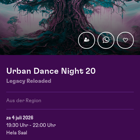
Urban Dance Night 20
Legacy Reloaded
Aus der Region
za 4 juli 2026
19:30 Uhr - 22:00 Uhr
Hela Saal