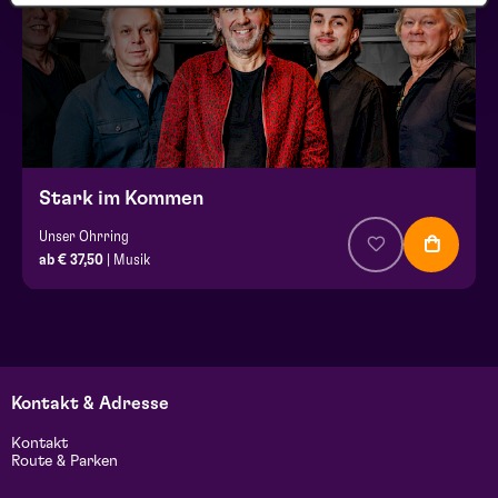
Stark im Kommen
Unser Ohrring
ab € 37,50
| Musik
Kontakt & Adresse
Kontakt
Route & Parken