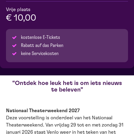
Vrije plaats
€ 10,00
kostenlose E-Tickets
Rabatt auf das Parken
keine Servicekosten
Ontdek hoe leuk het is om iets nieuws
te beleven
Nationaal Theaterweekend 2027
Deze voorstelling is onderdeel van het Nationaal
Theaterweekend. Van vrijdag 29 tot en met zondag 31
januari 2026 staat Venlo weer in het teken van het