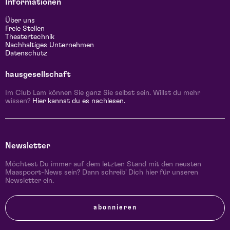
Informationen
Über uns
Freie Stellen
Theatertechnik
Nachhaltiges Unternehmen
Datenschutz
hausgesellschaft
Im Club Lam können Sie ganz Sie selbst sein. Willst du mehr
wissen?
Hier kannst du es nachlesen.
Newsletter
Möchtest Du immer auf dem letzten Stand mit den neusten
Maaspoort-News sein? Dann schreib' Dich hier für unseren
Newsletter ein.
abonnieren