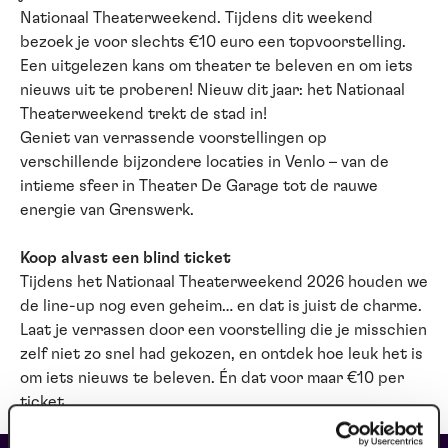
Nationaal Theaterweekend. Tijdens dit weekend
bezoek je voor slechts €10 euro een topvoorstelling.
Een uitgelezen kans om theater te beleven en om iets
nieuws uit te proberen! Nieuw dit jaar: het Nationaal
Theaterweekend trekt de stad in!
Geniet van verrassende voorstellingen op
verschillende bijzondere locaties in Venlo – van de
intieme sfeer in Theater De Garage tot de rauwe
energie van Grenswerk.
Koop alvast een blind ticket
Tijdens het Nationaal Theaterweekend 2026 houden we
de line-up nog even geheim… en dat is juist de charme.
Laat je verrassen door een voorstelling die je misschien
zelf niet zo snel had gekozen, en ontdek hoe leuk het is
om iets nieuws te beleven. Én dat voor maar €10 per
ticket.