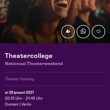
Theatercollege
Nationaal Theaterweekend
Theater Vortrag
vr 29 januari 2027
20:15 Uhr - 21:45 Uhr
Domani | Venlo