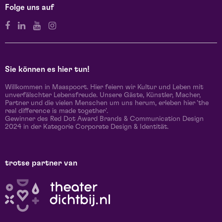
Folge uns auf
Sie können es hier tun!
Willkommen in Maaspoort. Hier feiern wir Kultur und Leben mit
unverfälschter Lebensfreude. Unsere Gäste, Künstler, Macher,
Partner und die vielen Menschen um uns herum, erleben hier 'the
real difference is made together'.
Gewinner des Red Dot Award Brands & Communication Design
2024 in der Kategorie Corporate Design & Identität.
trotse partner van