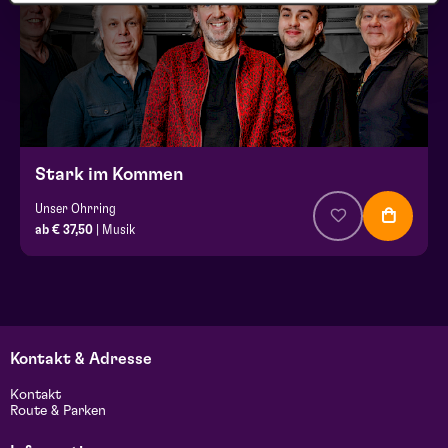
Stark im Kommen
Unser Ohrring
ab € 37,50
| Musik
Kontakt & Adresse
Kontakt
Route & Parken