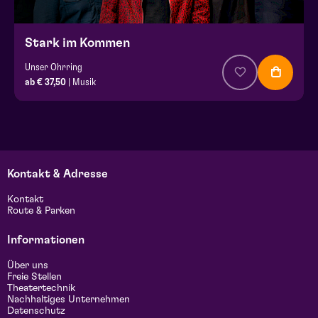
Stark im Kommen
Unser Ohrring
ab € 37,50
| Musik
Kontakt & Adresse
Kontakt
Route & Parken
Informationen
Über uns
Freie Stellen
Theatertechnik
Nachhaltiges Unternehmen
Datenschutz