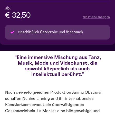
ab:
€ 32,50
alle Preise anzeigen
einschließlich Garderobe und Verbrauch
Eine immersive Mischung aus Tanz,
Musik, Mode und Videokunst, die
sowohl körperlich als auch
intellektuell berührt.
Nach der erfolgreichen Produktion Anima Obscura
schaffen Nanine Linning und ihr internationales
Künstlerteam erneut ein überwältigendes
Gesamterlebnis. La Mer ist eine bildgewaltige und