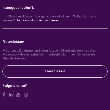
hausgesellschaft
Im Club Lam können Sie ganz Sie selbst sein. Willst du mehr
wissen?
Hier kannst du es nachlesen.
Newsletter
Möchtest Du immer auf dem letzten Stand mit den neusten
Maaspoort-News sein? Dann schreib' Dich hier für unseren
Newsletter ein.
abonnieren
Folge uns auf