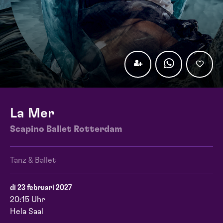
La Mer
Scapino Ballet Rotterdam
Tanz & Ballet
di 23 februari 2027
20:15 Uhr
Hela Saal