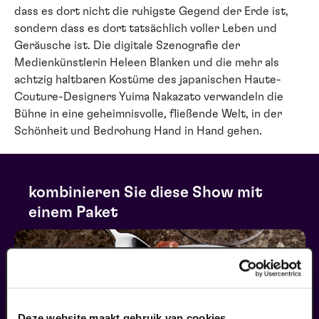
dass es dort nicht die ruhigste Gegend der Erde ist,
sondern dass es dort tatsächlich voller Leben und
Geräusche ist. Die digitale Szenografie der
Medienkünstlerin Heleen Blanken und die mehr als
achtzig haltbaren Kostüme des japanischen Haute-
Couture-Designers Yuima Nakazato verwandeln die
Bühne in eine geheimnisvolle, fließende Welt, in der
Schönheit und Bedrohung Hand in Hand gehen.
kombinieren Sie diese Show mit
einem Paket
Deze website maakt gebruik van cookies