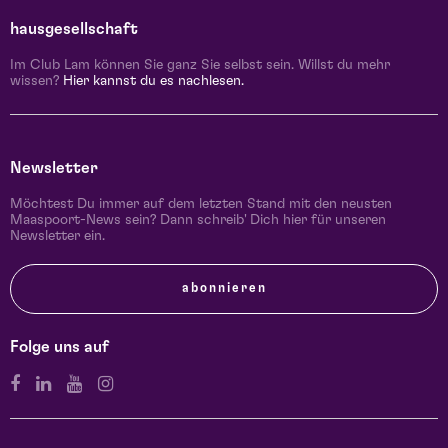
hausgesellschaft
Im Club Lam können Sie ganz Sie selbst sein. Willst du mehr
wissen?
Hier kannst du es nachlesen.
Newsletter
Möchtest Du immer auf dem letzten Stand mit den neusten
Maaspoort-News sein? Dann schreib' Dich hier für unseren
Newsletter ein.
abonnieren
Folge uns auf