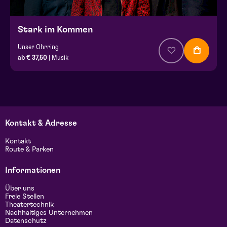
Stark im Kommen
Unser Ohrring
ab € 37,50
| Musik
Kontakt & Adresse
Kontakt
Route & Parken
Informationen
Über uns
Freie Stellen
Theatertechnik
Nachhaltiges Unternehmen
Datenschutz