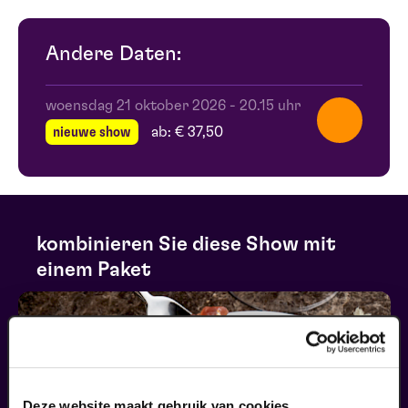
Andere Daten:
woensdag 21 oktober 2026
-
20.15 uhr
nieuwe show
ab: € 37,50
kombinieren Sie diese Show mit
einem Paket
Deze website maakt gebruik van cookies