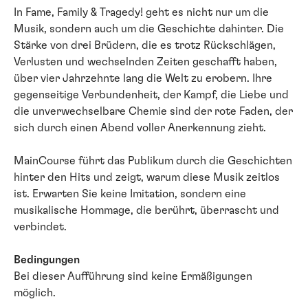
In Fame, Family & Tragedy! geht es nicht nur um die
Musik, sondern auch um die Geschichte dahinter. Die
Stärke von drei Brüdern, die es trotz Rückschlägen,
Verlusten und wechselnden Zeiten geschafft haben,
über vier Jahrzehnte lang die Welt zu erobern. Ihre
gegenseitige Verbundenheit, der Kampf, die Liebe und
die unverwechselbare Chemie sind der rote Faden, der
sich durch einen Abend voller Anerkennung zieht.
MainCourse führt das Publikum durch die Geschichten
hinter den Hits und zeigt, warum diese Musik zeitlos
ist. Erwarten Sie keine Imitation, sondern eine
musikalische Hommage, die berührt, überrascht und
verbindet.
Bedingungen
Bei dieser Aufführung sind keine Ermäßigungen
möglich.