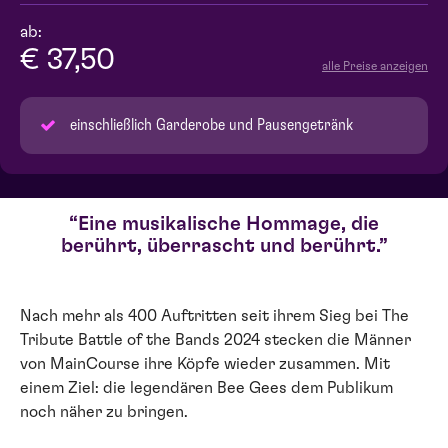
ab:
€ 37,50
alle Preise anzeigen
einschließlich Garderobe und Pausengetränk
Eine musikalische Hommage, die
berührt, überrascht und berührt.
Nach mehr als 400 Auftritten seit ihrem Sieg bei The
Tribute Battle of the Bands 2024 stecken die Männer
von MainCourse ihre Köpfe wieder zusammen. Mit
einem Ziel: die legendären Bee Gees dem Publikum
noch näher zu bringen.