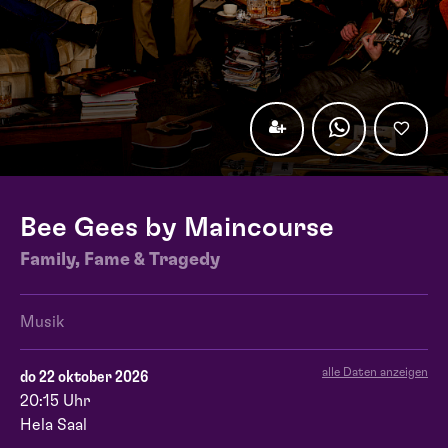
Bee Gees by Maincourse
Family, Fame & Tragedy
Musik
alle Daten anzeigen
do 22 oktober 2026
20:15 Uhr
Hela Saal