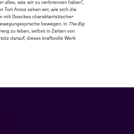
 alles, was wir zu verbrennen haben",
n Tori Amos sehen wir, wie sich die
n mit Goeckes charakteristischer
Bewegungssprache bewegen. In
The Big
ng zu leben, selbst in Zeiten von
stolz darauf, dieses kraftvolle Werk