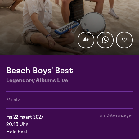
Beach Boys' Best
Legendary Albums Live
Musik
alle Daten anzeigen
ma 22 maart 2027
20:15 Uhr
Hela Saal