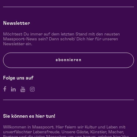
Newsletter
Möchtest Du immer auf dem letzten Stand mit den neusten
Maaspoort-News sein? Dann schreib' Dich hier für unseren
Newsletter ein.
abonnieren
Folge uns auf
Sie können es hier tun!
Willkommen in Maaspoort. Hier feiern wir Kultur und Leben mit
unverfälschter Lebensfreude. Unsere Gäste, Künstler, Macher,