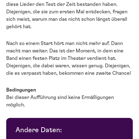
diese Lieder den Test der Zeit bestanden haben.
Diejenigen, die sie zum ersten Mal entdecken, fragen
sich meist, warum man das nicht schon längst überall
gehört hat.
Nach so einem Start hört man nicht mehr auf. Dann
macht man weiter. Das ist der Moment, in dem eine
Band einen festen Platz im Theater verdient hat.
Diejenigen, die dabei waren, wissen genug. Diejenigen,
die es verpasst haben, bekommen eine zweite Chance!
Bedingungen
Bei dieser Aufführung sind keine Ermäßigungen
möglich.
Andere Daten: