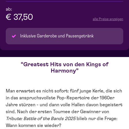
ab:
€ 37,50
alle Preise anzeigen
Inklusive Garderobe und Pausengetränk
Greatest Hits von den Kings of
Harmony
Man erwartet es nicht sofort: fünf junge Kerle, die sich
in das anspruchsvollste Pop-Repertoire der 1960er
Jahre stürzen - und dann volle Hallen davon begeistert
sind. Nach der ersten Tournee der Gewinner von
Tribute: Battle of the Bands 2025
blieb nur die Frage:
Wann kommen sie wieder?