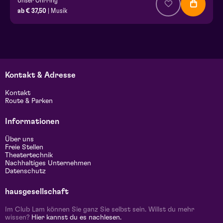
Unser Ohrring
ab € 37,50
| Musik
Kontakt & Adresse
Kontakt
Route & Parken
Informationen
Über uns
Freie Stellen
Theatertechnik
Nachhaltiges Unternehmen
Datenschutz
hausgesellschaft
Im Club Lam können Sie ganz Sie selbst sein. Willst du mehr
wissen?
Hier kannst du es nachlesen.