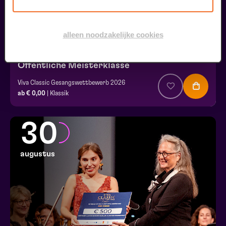
alleen noodzakelijke cookies
Öffentliche Meisterklasse
Viva Classic Gesangswettbewerb 2026
ab € 0,00
| Klassik
30
augustus