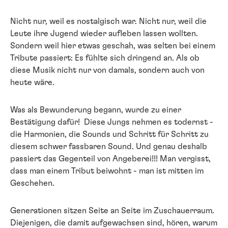
Nicht nur, weil es nostalgisch war. Nicht nur, weil die
Leute ihre Jugend wieder aufleben lassen wollten.
Sondern weil hier etwas geschah, was selten bei einem
Tribute passiert: Es fühlte sich dringend an. Als ob
diese Musik nicht nur von damals, sondern auch von
heute wäre.
Was als Bewunderung begann, wurde zu einer
Bestätigung dafür! Diese Jungs nehmen es todernst -
die Harmonien, die Sounds und Schritt für Schritt zu
diesem schwer fassbaren Sound. Und genau deshalb
passiert das Gegenteil von Angeberei!!! Man vergisst,
dass man einem Tribut beiwohnt - man ist mitten im
Geschehen.
Generationen sitzen Seite an Seite im Zuschauerraum.
Diejenigen, die damit aufgewachsen sind, hören, warum