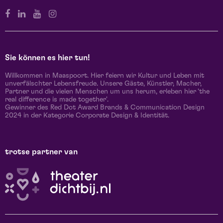
Sie können es hier tun!
Willkommen in Maaspoort. Hier feiern wir Kultur und Leben mit
unverfälschter Lebensfreude. Unsere Gäste, Künstler, Macher,
Partner und die vielen Menschen um uns herum, erleben hier 'the
real difference is made together'.
Gewinner des Red Dot Award Brands & Communication Design
2024 in der Kategorie Corporate Design & Identität.
trotse partner van