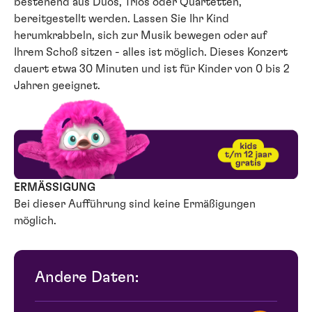
bestehend aus Duos, Trios oder Quartetten,
bereitgestellt werden. Lassen Sie Ihr Kind
herumkrabbeln, sich zur Musik bewegen oder auf
Ihrem Schoß sitzen - alles ist möglich. Dieses Konzert
dauert etwa 30 Minuten und ist für Kinder von 0 bis 2
Jahren geeignet.
ERMÄSSIGUNG
Bei dieser Aufführung sind keine Ermäßigungen
möglich.
Andere Daten: