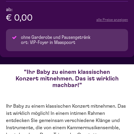
ab:
€ 0,00
alle Preise anzeigen
ohne Garderobe und Pausengetränk
ort: VIP-Foyer in Maaspoort
Ihr Baby zu einem klassischen
Konzert mitnehmen. Das ist wirklich
machbar!
Ihr Baby zu einem klassischen Konzert mitnehmen. Das
ist wirklich möglich! In einem intimen Rahmen
entdecken Sie gemeinsam verschiedene Klänge und
Instrumente, die von einem Kammermusikensemble,