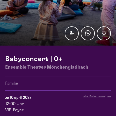
Babyconcert | 0+
Ensemble Theater Mönchengladbach
Familie
alle Daten anzeigen
za 10 april 2027
12:00 Uhr
VIP-Foyer