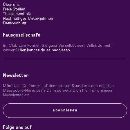
Über uns
Freie Stellen
Theatertechnik
Nachhaltiges Unternehmen
Datenschutz
hausgesellschaft
Im Club Lam können Sie ganz Sie selbst sein. Willst du mehr
wissen?
Hier kannst du es nachlesen.
Newsletter
Möchtest Du immer auf dem letzten Stand mit den neusten
Maaspoort-News sein? Dann schreib' Dich hier für unseren
Newsletter ein.
abonnieren
Folge uns auf