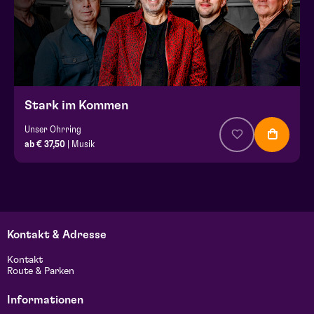
Stark im Kommen
Unser Ohrring
ab € 37,50
| Musik
Kontakt & Adresse
Kontakt
Route & Parken
Informationen