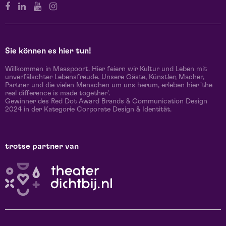
Sie können es hier tun!
Willkommen in Maaspoort. Hier feiern wir Kultur und Leben mit
unverfälschter Lebensfreude. Unsere Gäste, Künstler, Macher,
Partner und die vielen Menschen um uns herum, erleben hier 'the
real difference is made together'.
Gewinner des Red Dot Award Brands & Communication Design
2024 in der Kategorie Corporate Design & Identität.
trotse partner van