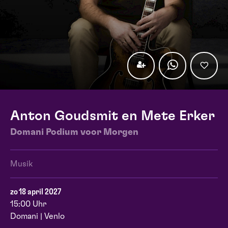
Anton Goudsmit en Mete Erker
Domani Podium voor Morgen
Musik
zo 18 april 2027
15:00 Uhr
Domani | Venlo