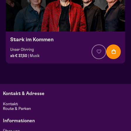
Stark im Kommen
Unser Ohrring
ab € 37,50
| Musik
Kontakt & Adresse
Kontakt
Route & Parken
Informationen