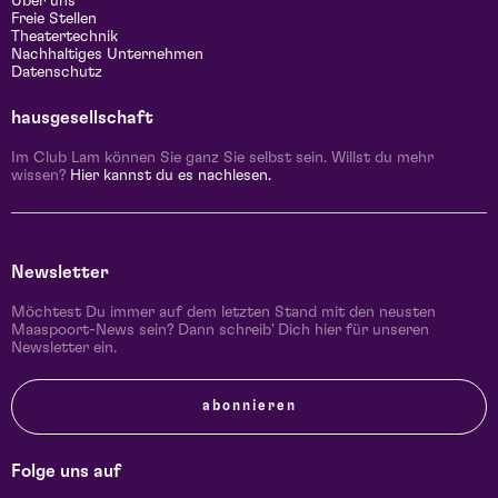
Über uns
Freie Stellen
Theatertechnik
Nachhaltiges Unternehmen
Datenschutz
hausgesellschaft
Im Club Lam können Sie ganz Sie selbst sein. Willst du mehr
wissen?
Hier kannst du es nachlesen.
Newsletter
Möchtest Du immer auf dem letzten Stand mit den neusten
Maaspoort-News sein? Dann schreib' Dich hier für unseren
Newsletter ein.
abonnieren
Folge uns auf