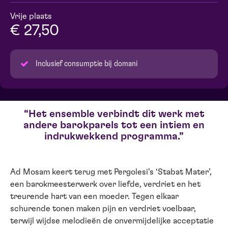
Vrije plaats
€ 27,50
Inclusief consumptie bij domani
Het ensemble verbindt dit werk met
andere barokparels tot een intiem en
indrukwekkend programma.
Ad Mosam keert terug met Pergolesi’s ‘Stabat Mater’,
een barokmeesterwerk over liefde, verdriet en het
treurende hart van een moeder. Tegen elkaar
schurende tonen maken pijn en verdriet voelbaar,
terwijl wijdse melodieën de onvermijdelijke acceptatie