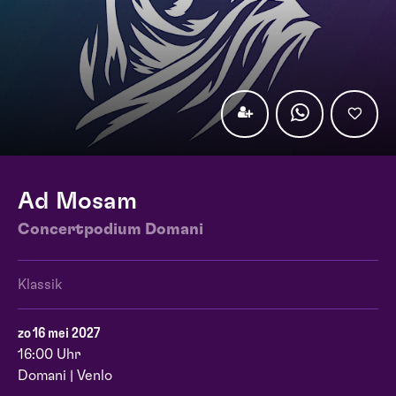
Ad Mosam
Concertpodium Domani
Klassik
zo 16 mei 2027
16:00 Uhr
Domani | Venlo