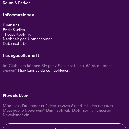
Route & Parken
Informationen
Über uns
Freie Stellen
Theatertechnik
Nachhaltiges Unternehmen
Datenschutz
hausgesellschaft
Im Club Lam können Sie ganz Sie selbst sein. Willst du mehr
wissen?
Hier kannst du es nachlesen.
Newsletter
Möchtest Du immer auf dem letzten Stand mit den neusten
Maaspoort-News sein? Dann schreib' Dich hier für unseren
Newsletter ein.