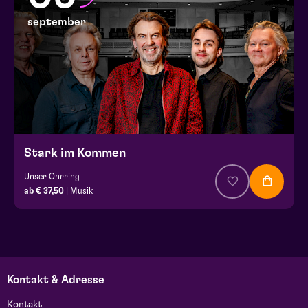
september
Stark im Kommen
Unser Ohrring
ab € 37,50
| Musik
Kontakt & Adresse
Kontakt